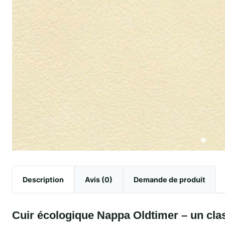
Description
Avis (0)
Demande de produit
Cuir écologique Nappa Oldtimer – un clas