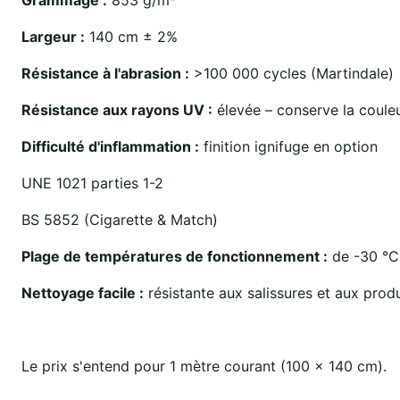
Largeur :
140 cm ± 2%
Résistance à l'abrasion :
>100 000 cycles (Martindale)
Résistance aux rayons UV :
élevée – conserve la couleu
Difficulté d'inflammation :
finition ignifuge en option
UNE 1021 parties 1-2
BS 5852 (Cigarette & Match)
Plage de températures de fonctionnement :
de -30 °C
Nettoyage facile :
résistante aux salissures et aux produ
Le prix s'entend pour 1 mètre courant (100 x 140 cm).