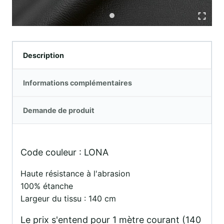
Description
Informations complémentaires
Demande de produit
Code couleur : LONA
Haute résistance à l'abrasion
100% étanche
Largeur du tissu : 140 cm
Le prix s'entend pour 1 mètre courant (140