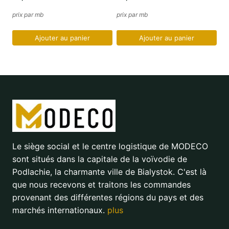
prix par mb
prix par mb
Ajouter au panier
Ajouter au panier
Le siège social et le centre logistique de MODECO
sont situés dans la capitale de la voïvodie de
Podlachie, la charmante ville de Bialystok. C'est là
que nous recevons et traitons les commandes
provenant des différentes régions du pays et des
marchés internationaux.
plus