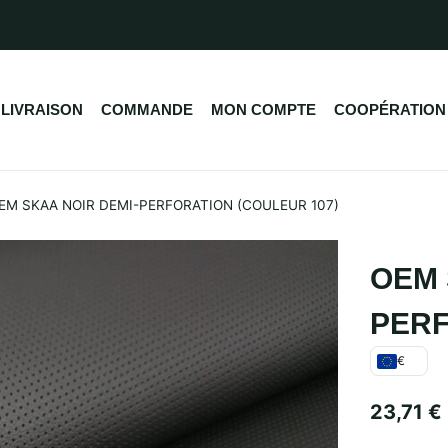
LIVRAISON
COMMANDE
MON COMPTE
COOPÉRATION
EM SKAA NOIR DEMI-PERFORATION (COULEUR 107)
OEM 
PERF
€
23,71
€