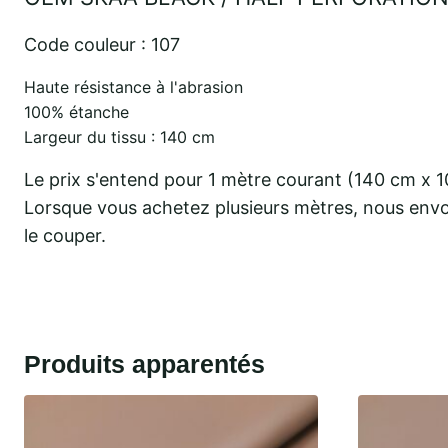
Code couleur : 107
Haute résistance à l'abrasion
100% étanche
Largeur du tissu : 140 cm
Le prix s'entend pour 1 mètre courant (140 cm x 
Lorsque vous achetez plusieurs mètres, nous envo
le couper.
Produits apparentés