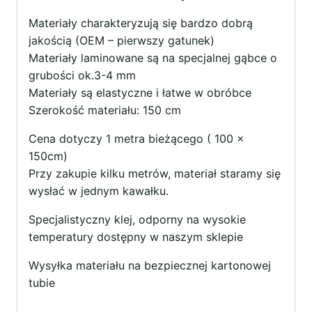
Materiały charakteryzują się bardzo dobrą
jakością (OEM – pierwszy gatunek)
Materiały laminowane są na specjalnej gąbce o
grubości ok.3-4 mm
Materiały są elastyczne i łatwe w obróbce
Szerokość materiału: 150 cm
Cena dotyczy 1 metra bieżącego ( 100 x
150cm)
Przy zakupie kilku metrów, materiał staramy się
wysłać w jednym kawałku.
Specjalistyczny klej, odporny na wysokie
temperatury dostępny w naszym sklepie
Wysyłka materiału na bezpiecznej kartonowej
tubie