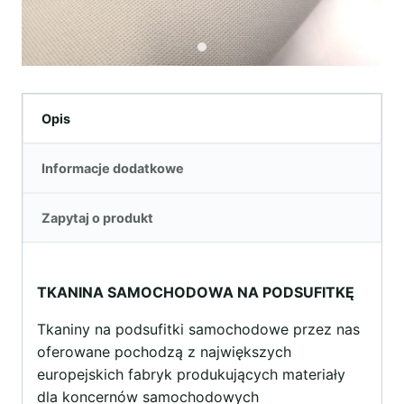
Opis
Informacje dodatkowe
Zapytaj o produkt
TKANINA SAMOCHODOWA NA PODSUFITKĘ
Tkaniny na podsufitki samochodowe przez nas
oferowane pochodzą z największych
europejskich fabryk produkujących materiały
dla koncernów samochodowych